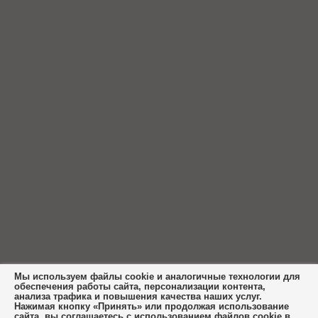
Мы используем файлы cookie и аналогичные технологии для
обеспечения работы сайта, персонализации контента,
анализа трафика и повышения качества наших услуг.
Нажимая кнопку «Принять» или продолжая использование
сайта, вы соглашаетесь с использованием файлов cookie в