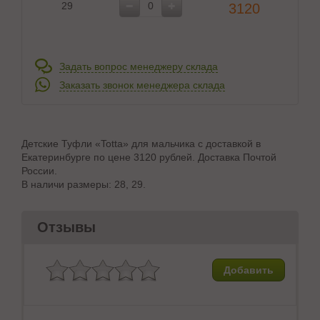
29
3120
Задать вопрос менеджеру склада
Заказать звонок менеджера склада
Детские Туфли «Totta» для мальчика с доставкой в
Екатеринбурге по цене 3120 рублей. Доставка Почтой
России.
В наличи размеры: 28, 29.
Отзывы
Добавить