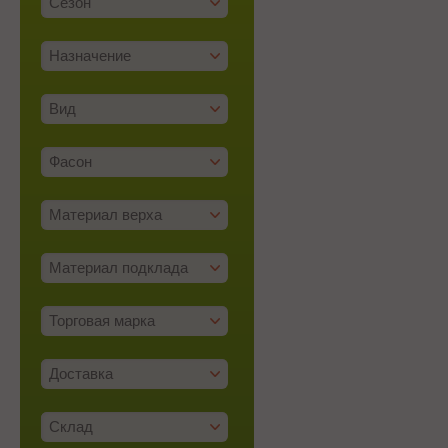
Сезон
Назначение
Вид
Фасон
Материал верха
Материал подклада
Торговая марка
Доставка
Склад