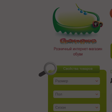
Розничный интернет-магазин
обуви
Свойства товаров
Размер
Пол
Сезон