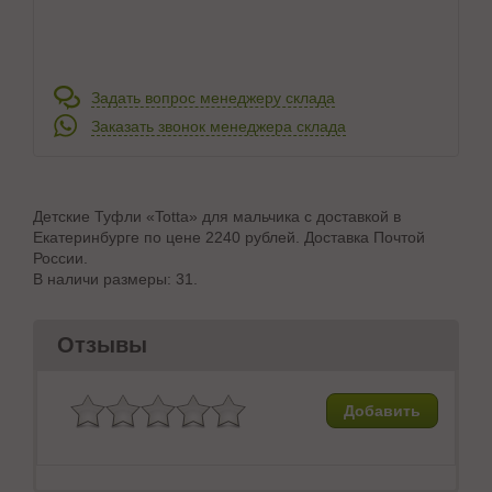
Задать вопрос менеджеру склада
Заказать звонок менеджера склада
Детские Туфли «Totta» для мальчика с доставкой в
Екатеринбурге по цене 2240 рублей. Доставка Почтой
России.
В наличи размеры: 31.
Отзывы
Добавить