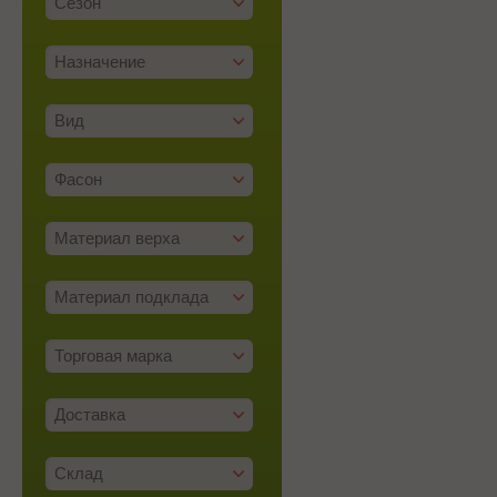
Сезон
Назначение
Вид
Фасон
Материал верха
Материал подклада
Торговая марка
Доставка
Склад