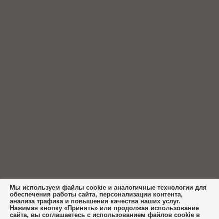
Мы используем файлы cookie и аналогичные технологии для
обеспечения работы сайта, персонализации контента,
анализа трафика и повышения качества наших услуг.
Нажимая кнопку «Принять» или продолжая использование
сайта, вы соглашаетесь с использованием файлов cookie в