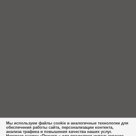
Мы используем файлы cookie и аналогичные технологии для
обеспечения работы сайта, персонализации контента,
анализа трафика и повышения качества наших услуг.
Нажимая кнопку «Принять» или продолжая использование