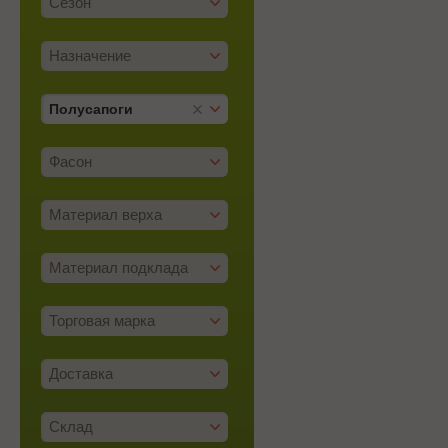
Сезон
Назначение
Полусапоги
Фасон
Материал верха
Материал подклада
Торговая марка
Доставка
Склад