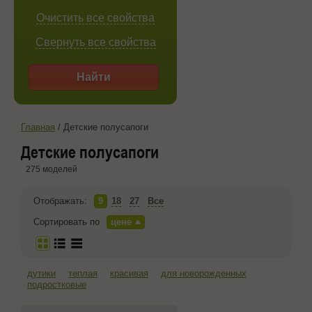
Очистить все свойства
Свернуть все свойства
Найти
Главная
/
Детские полусапоги
Детские полусапоги
275 моделей
Отображать:
9
18
27
Все
Сортировать по
цене
дутики
теплая
красивая
для новорожденных
подростковые