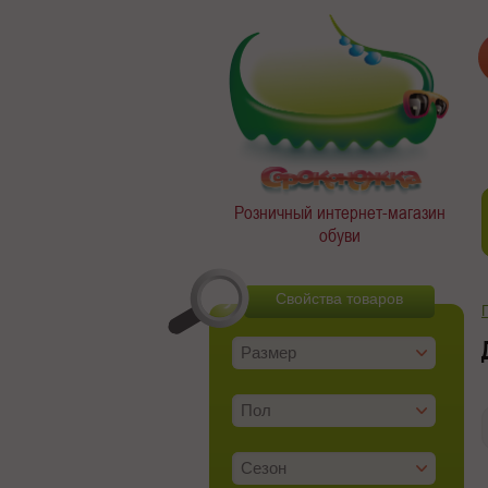
Розничный интернет-магазин
обуви
Свойства товаров
Размер
Пол
Сезон