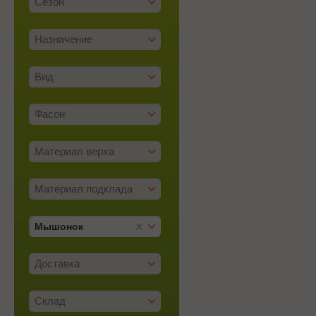
Сезон
Назначение
Вид
Фасон
Материал верха
Материал подклада
Мышонок
Доставка
Склад