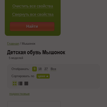
Очистить все свойства
Свернуть все свойства
Найти
Главная
/
Мышонок
Детская обувь Мышонок
5 моделей
Отображать:
9
18
27
Все
Сортировать по
цене
подростковые