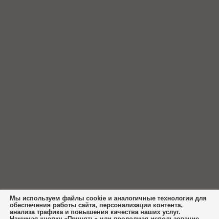
Мы используем файлы cookie и аналогичные технологии для
обеспечения работы сайта, персонализации контента,
анализа трафика и повышения качества наших услуг.
Нажимая кнопку «Принять» или продолжая использование