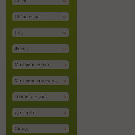
Сезон
Назначение
Вид
Фасон
Материал верха
Материал подклада
Торговая марка
Доставка
Склад