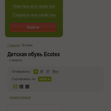
Очистить все свойства
Свернуть все свойства
Найти
Главная
/
Ecotex
Детская обувь Ecotex
1 модель
Отображать:
9
18
27
Все
Сортировать по
цене
подростковые