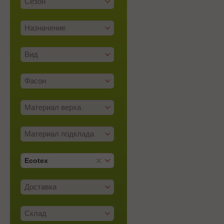
Сезон
Назначение
Вид
Фасон
Материал верха
Материал подклада
Ecotex
Доставка
Склад