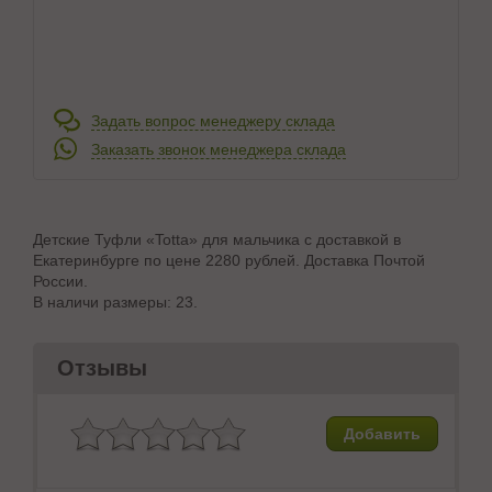
Задать вопрос менеджеру склада
Заказать звонок менеджера склада
Детские Туфли «Totta» для мальчика с доставкой в
Екатеринбурге по цене 2280 рублей. Доставка Почтой
России.
В наличи размеры: 23.
Отзывы
Добавить