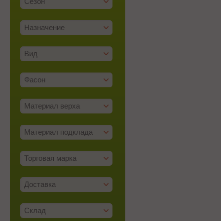
Сезон
Назначение
Вид
Фасон
Материал верха
Материал подклада
Торговая марка
Доставка
Склад