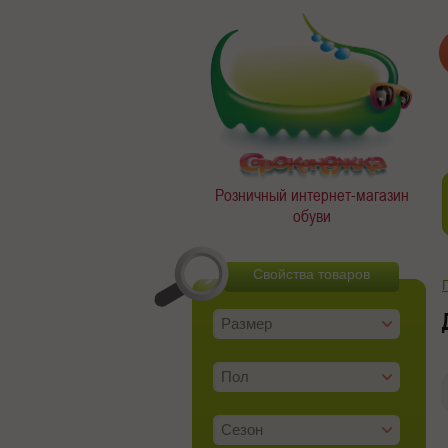
Розничный интернет-магазин
обуви
Свойства товаров
Размер
Пол
Сезон