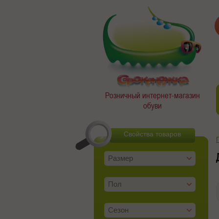
Розничный интернет-магазин
обуви
Свойства товаров
Размер
Пол
Сезон