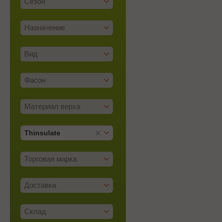
Сезон
Назначение
Вид
Фасон
Материал верха
Thinsulate
Торговая марка
Доставка
Склад