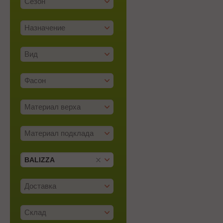
Сезон
Назначение
Вид
Фасон
Материал верха
Материал подклада
BALIZZA
Доставка
Склад