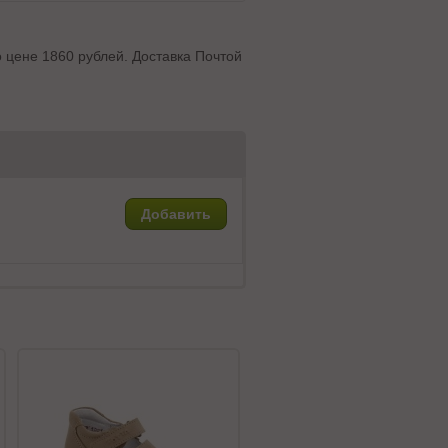
о цене 1860 рублей. Доставка Почтой
Добавить