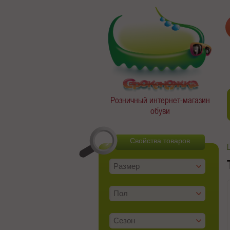
Розничный интернет-магазин
обуви
Свойства товаров
Размер
Пол
Сезон