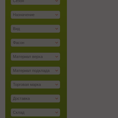
Сезон
Назначение
Вид
Фасон
Материал верха
Материал подклада
Торговая марка
Доставка
Склад