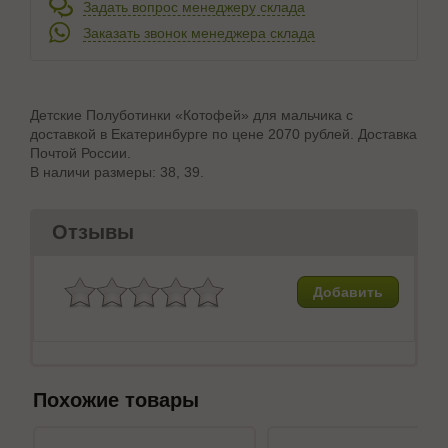
Задать вопрос менеджеру склада
Заказать звонок менеджера склада
Детские Полуботинки «Котофей» для мальчика с
доставкой в Екатеринбурге по цене 2070 рублей. Доставка
Почтой России.
В наличи размеры: 38, 39.
Отзывы
Добавить
Похожие товары