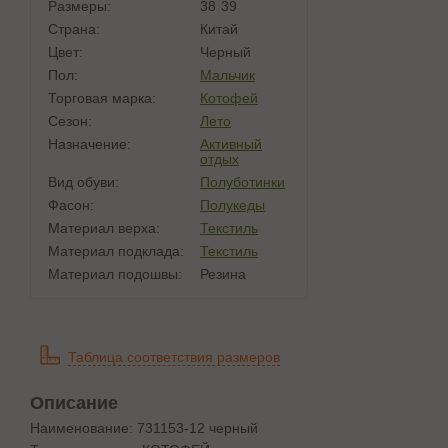
Размеры:
38
39
Страна:
Китай
Цвет:
Черный
Пол:
Мальчик
Торговая марка:
Котофей
Сезон:
Лето
Назначение:
Активный
отдых
Вид обуви:
Полуботинки
Фасон:
Полукеды
Материал верха:
Текстиль
Материал подклада:
Текстиль
Материал подошвы:
Резина
Таблица соответствия размеров
Описание
Наименование: 731153-12 черный