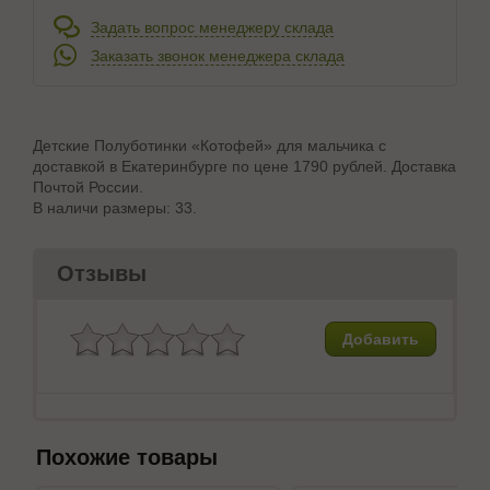
Задать вопрос менеджеру склада
Заказать звонок менеджера склада
Детские Полуботинки «Котофей» для мальчика с
доставкой в Екатеринбурге по цене 1790 рублей. Доставка
Почтой России.
В наличи размеры: 33.
Отзывы
Добавить
Похожие товары