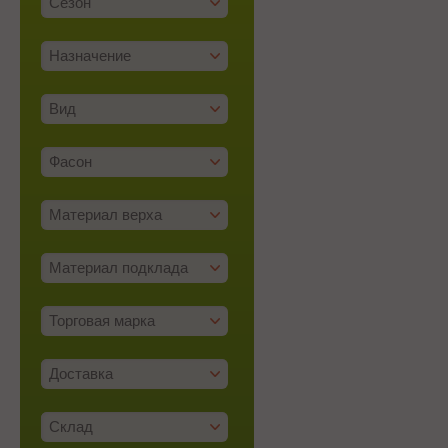
Сезон
Назначение
Вид
Фасон
Материал верха
Материал подклада
Торговая марка
Доставка
Склад