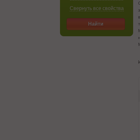
Свернуть все свойства
Найти