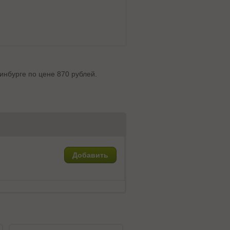
инбурге по цене 870 рублей.
Добавить