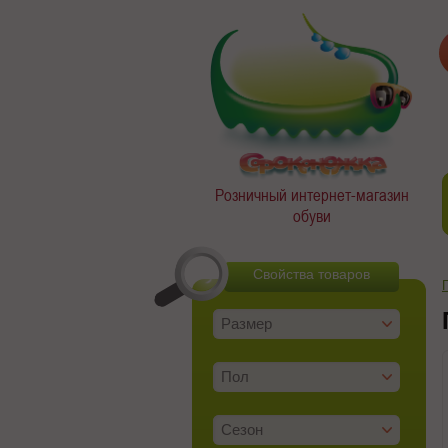
Розничный интернет-магазин
обуви
Свойства товаров
Размер
Пол
Сезон