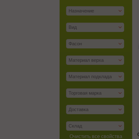
Назначение
Вид
Фасон
Материал верха
Материал подклада
Торговая марка
Доставка
Склад
Очистить все свойства