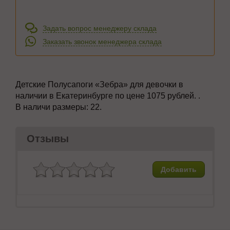
Задать вопрос менеджеру склада
Заказать звонок менеджера склада
Детские Полусапоги
«Зебра» для девочки в
наличии в Екатеринбурге по цене 1075 рублей. .
В наличи размеры:
22.
Отзывы
Добавить