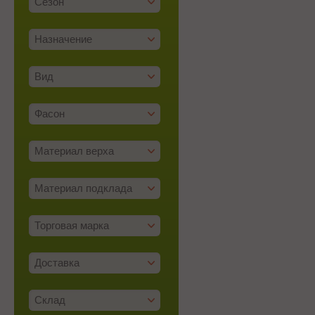
Сезон
Назначение
Вид
Фасон
Материал верха
Материал подклада
Торговая марка
Доставка
Склад