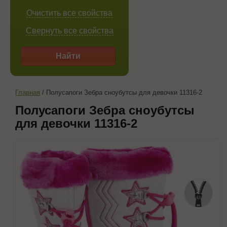
Очистить все свойства
Свернуть все свойства
Найти
Главная
/
Полусапоги Зебра сноубутсы для девочки 11316-2
Полусапоги Зебра сноубутсы
для девочки 11316-2