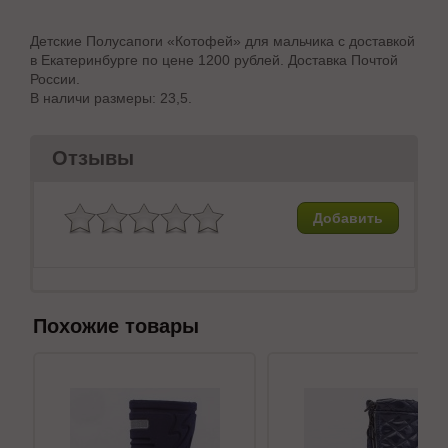
Детские Полусапоги «Котофей» для мальчика с доставкой
в Екатеринбурге по цене 1200 рублей. Доставка Почтой
России.
В наличи размеры: 23,5.
Отзывы
Добавить
Похожие товары