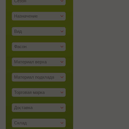
Сезон
Назначение
Вид
Фасон
Материал верха
Материал подклада
Торговая марка
Доставка
Склад