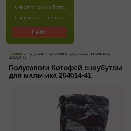
Очистить все свойства
Свернуть все свойства
Найти
Главная
/
Полусапоги Котофей сноубутсы для мальчика
264014-41
Полусапоги Котофей сноубутсы
для мальчика 264014-41