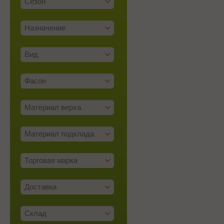
Сезон
Назначение
Вид
Фасон
Материал верха
Материал подклада
Торговая марка
Доставка
Склад