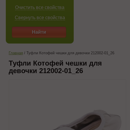
Очистить все свойства
Свернуть все свойства
Найти
Главная
/
Туфли Котофей чешки для девочки 212002-01_26
Туфли Котофей чешки для
девочки 212002-01_26