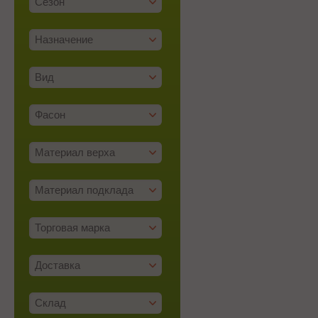
Сезон
Назначение
Вид
Фасон
Материал верха
Материал подклада
Торговая марка
Доставка
Склад