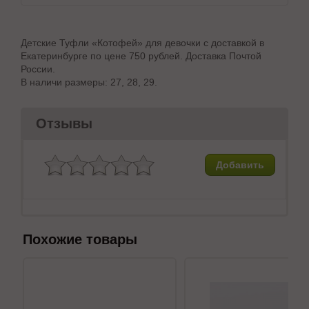
Детские Туфли «Котофей» для девочки с доставкой в
Екатеринбурге по цене 750 рублей. Доставка Почтой
России.
В наличи размеры: 27, 28, 29.
Отзывы
Добавить
Похожие товары