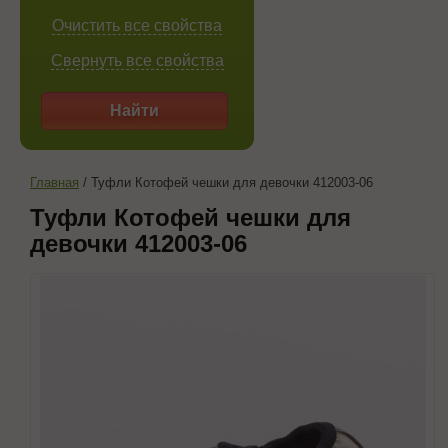
Очистить все свойства
Свернуть все свойства
Найти
Главная
/
Туфли Котофей чешки для девочки 412003-06
Туфли Котофей чешки для
девочки 412003-06