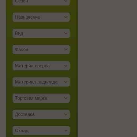
Сезон
Назначение
Вид
Фасон
Материал верха
Материал подклада
Торговая марка
Доставка
Склад