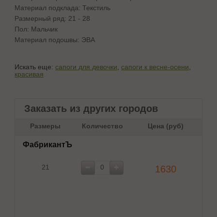
Материал подклада: Текстиль
Размерный ряд: 21 - 28
Пол: Мальчик
Материал подошвы: ЭВА
Искать еще:
сапоги для девочки
,
сапоги к весне-осени
,
красивая
Заказать из других городов
Размеры
Количество
Цена (руб)
ФабрикантЪ
21
1630