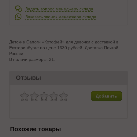
Задать вопрос менеджеру склада
Заказать звонок менеджера склада
Детские Сапоги «Котофей» для девочки с доставкой в
Екатеринбурге по цене 1630 рублей. Доставка Почтой
России.
В наличи размеры: 21.
Отзывы
Добавить
Похожие товары