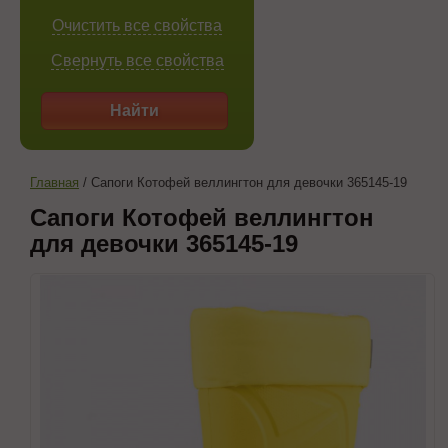
Очистить все свойства
Свернуть все свойства
Найти
Главная
/
Сапоги Котофей веллингтон для девочки 365145-19
Сапоги Котофей веллингтон
для девочки 365145-19