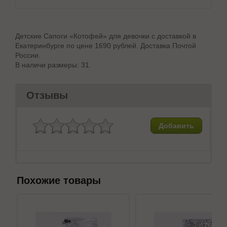
Детские Сапоги «Котофей» для девочки с доставкой в
Екатеринбурге по цене 1690 рублей. Доставка Почтой
России.
В наличи размеры: 31.
Отзывы
Добавить
Похожие товары