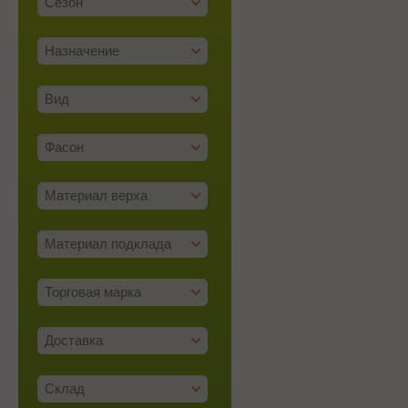
Сезон
Назначение
Вид
Фасон
Материал верха
Материал подклада
Торговая марка
Доставка
Склад