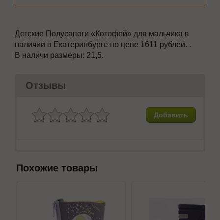
Детские Полусапоги
«Котофей» для мальчика в
наличии в Екатеринбурге по цене 1611 рублей. .
В наличи размеры:
21,5.
Отзывы
Добавить
Похожие товары