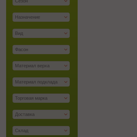
Сезон
Назначение
Вид
Фасон
Материал верха
Материал подклада
Торговая марка
Доставка
Склад