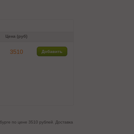
Цена (руб)
3510
Добавить
бурге по цене 3510 рублей. Доставка