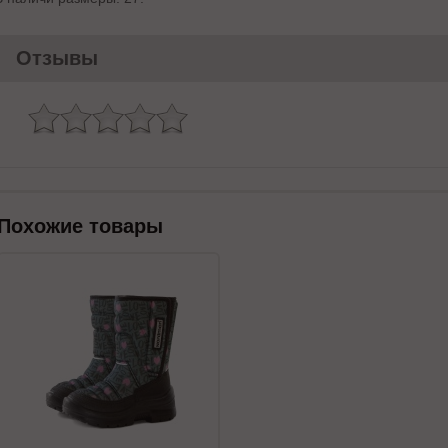
Отзывы
Похожие товары