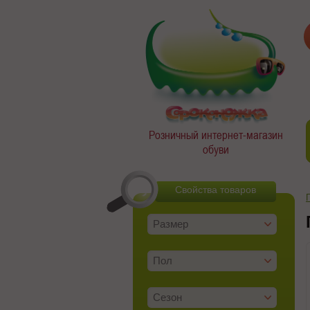
Розничный интернет-магазин
обуви
Свойства товаров
Размер
Пол
Сезон