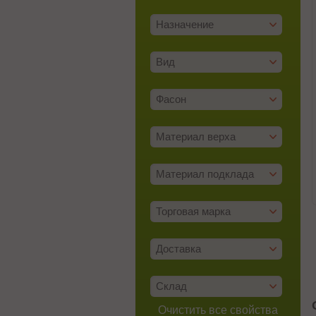
Назначение
Вид
Фасон
Материал верха
Материал подклада
Торговая марка
Доставка
Склад
Очистить все свойства