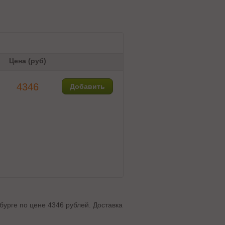
Цена (руб)
4346
Добавить
бурге по цене 4346 рублей. Доставка