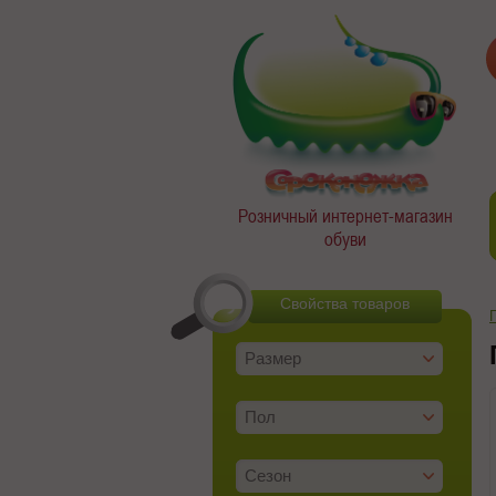
Розничный интернет-магазин
обуви
Свойства товаров
Размер
Пол
Сезон