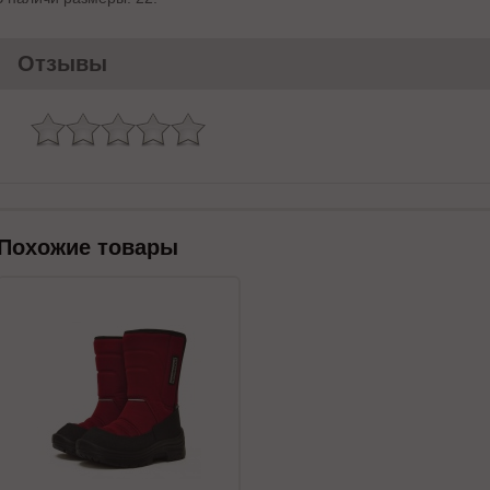
Отзывы
Похожие товары