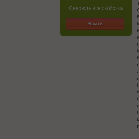
Свернуть все свойства
Найти