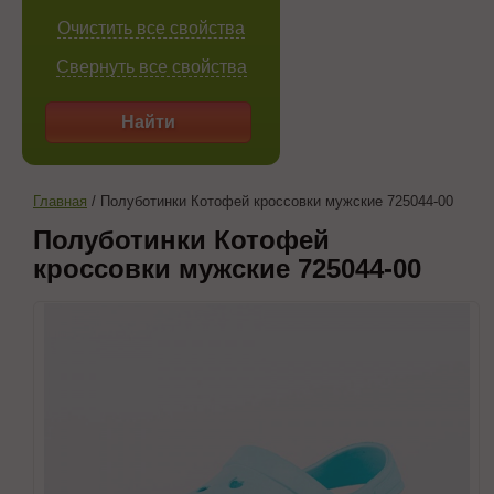
Очистить все свойства
Свернуть все свойства
Найти
Главная
/
Полуботинки Котофей кроссовки мужские 725044-00
Полуботинки Котофей
кроссовки мужские 725044-00