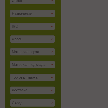
Сезон
Назначение
Вид
Фасон
Материал верха
Материал подклада
Торговая марка
Доставка
Склад