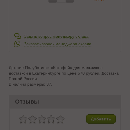
Задать вопрос менеджеру склада
Заказать звонок менеджера склада
Детские Полуботинки «Котофей» для мальчика с
доставкой в Екатеринбурге по цене 570 рублей. Доставка
Почтой России.
В наличи размеры: 37.
Отзывы
Добавить