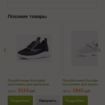
Похожие товары
Полуботинки Котофей
Полуботинки Котофей
кроссовки для мальчика
кроссовки для мальчика
634153-71
544079-12
3110
1642
Цена:
руб.
Цена:
руб.
Подробнее
Оформить
Подробнее