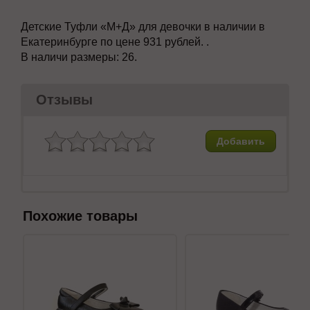
Детские Туфли
«М+Д» для девочки в наличии в
Екатеринбурге по цене 931 рублей. .
В наличи размеры:
26.
Отзывы
Добавить
Похожие товары