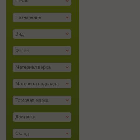
Сезон
Назначение
Вид
Фасон
Материал верха
Материал подклада
Торговая марка
Доставка
Склад