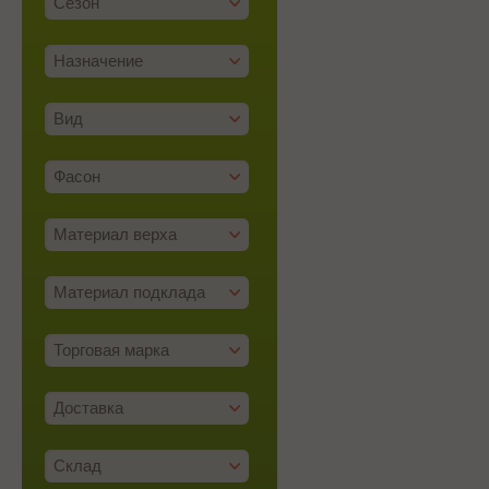
Сезон
Назначение
Вид
Фасон
Материал верха
Материал подклада
Торговая марка
Доставка
Склад