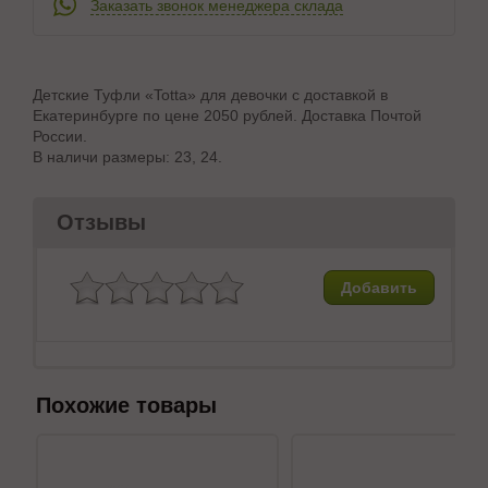
Заказать звонок менеджера склада
Детские Туфли «Totta» для девочки с доставкой в
Екатеринбурге по цене 2050 рублей. Доставка Почтой
России.
В наличи размеры: 23, 24.
Отзывы
Добавить
Похожие товары