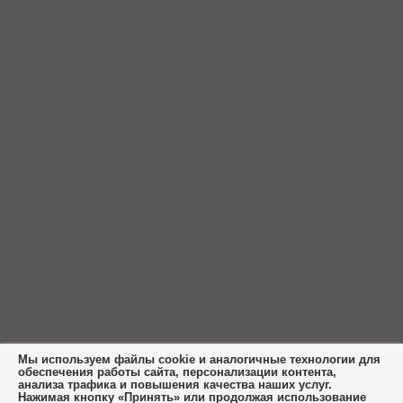
Мы используем файлы cookie и аналогичные технологии для
обеспечения работы сайта, персонализации контента,
анализа трафика и повышения качества наших услуг.
Нажимая кнопку «Принять» или продолжая использование