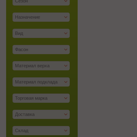
Сезон
Назначение
Вид
Фасон
Материал верха
Материал подклада
Торговая марка
Доставка
Склад