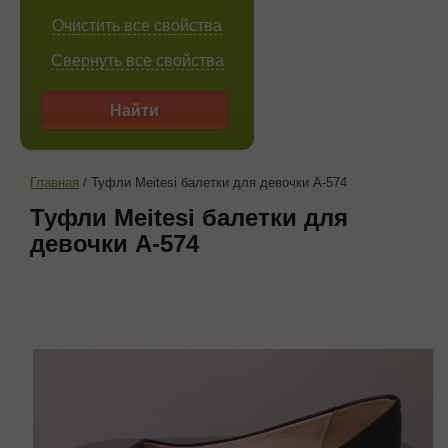
Очистить все свойства
Свернуть все свойства
Найти
Главная
/
Туфли Meitesi балетки для девочки A-574
Туфли Meitesi балетки для
девочки A-574