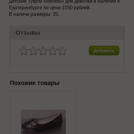
Детские Туфли
«Meitesi» для девочки в наличии в
Екатеринбурге по цене 1050 рублей. .
В наличи размеры:
35.
Отзывы
Добавить
Похожие товары