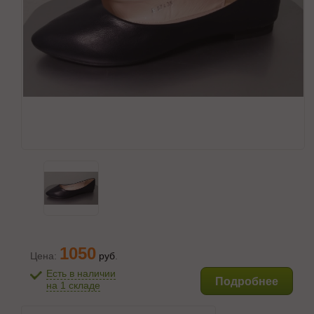
1050
Цена:
руб
.
Есть в наличии
Подробнее
на 1 складе