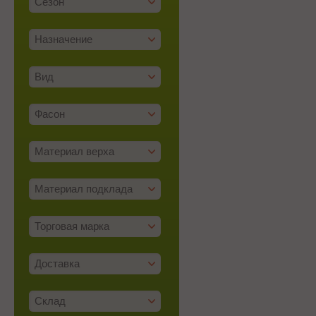
Сезон
Назначение
Вид
Фасон
Материал верха
Материал подклада
Торговая марка
Доставка
Склад