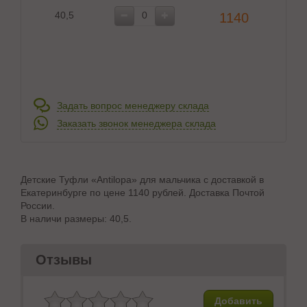
40,5
1140
Задать вопрос менеджеру склада
Заказать звонок менеджера склада
Детские Туфли «Antilopa» для мальчика с доставкой в
Екатеринбурге по цене 1140 рублей. Доставка Почтой
России.
В наличи размеры: 40,5.
Отзывы
Добавить