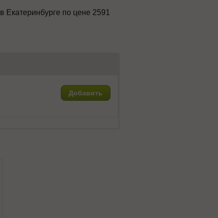
 в Екатеринбурге по цене 2591
Добавить