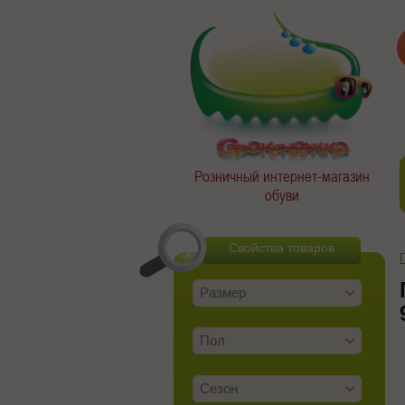
Розничный интернет-магазин
обуви
Свойства товаров
Размер
Пол
Сезон