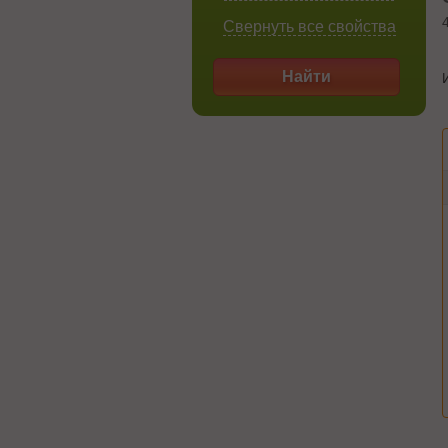
Свернуть все свойства
Найти