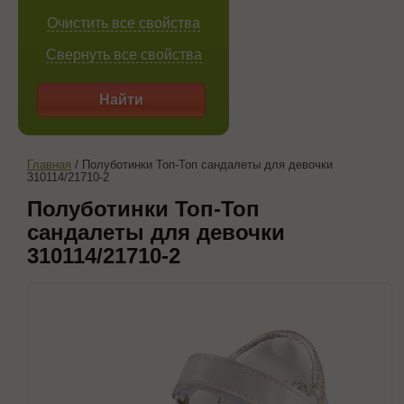
Очистить все свойства
Свернуть все свойства
Найти
Главная
/
Полуботинки Топ-Топ сандалеты для девочки
310114/21710-2
Полуботинки Топ-Топ
сандалеты для девочки
310114/21710-2