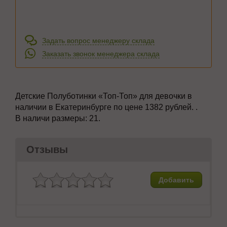
Задать вопрос менеджеру склада
Заказать звонок менеджера склада
Детские Полуботинки
«Топ-Топ» для девочки в
наличии в Екатеринбурге по цене 1382 рублей. .
В наличи размеры:
21.
Отзывы
Добавить