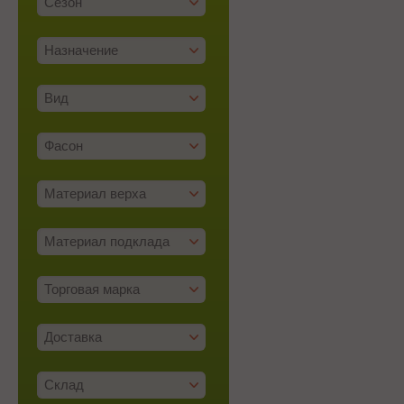
Сезон
Назначение
Вид
Фасон
Материал верха
Материал подклада
Торговая марка
Доставка
Склад