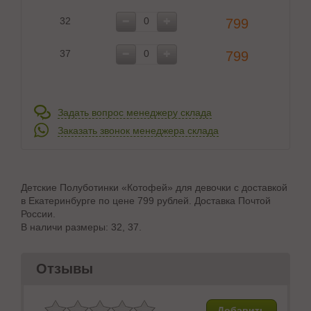
32
799
37
799
Задать вопрос менеджеру склада
Заказать звонок менеджера склада
Детские Полуботинки «Котофей» для девочки с доставкой
в Екатеринбурге по цене 799 рублей. Доставка Почтой
России.
В наличи размеры: 32, 37.
Отзывы
Добавить