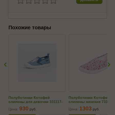
Похожие товары
Полуботинки Котофей
Полуботинки Котофей
слипоны для девочки 331117-
слипоны женские 731002
11
930
1303
Цена:
руб.
Цена:
руб.