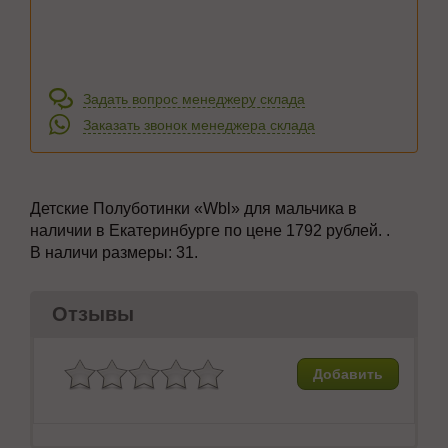
Задать вопрос менеджеру склада
Заказать звонок менеджера склада
Детские Полуботинки
«Wbl» для мальчика в
наличии в Екатеринбурге по цене 1792 рублей. .
В наличи размеры:
31.
Отзывы
Добавить