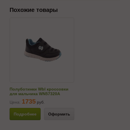
Похожие товары
Полуботинки Wbl кроссовки
для мальчика WN57320A
1735
Цена:
руб.
Подробнее
Оформить