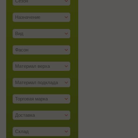
Сезон
Назначение
Вид
Фасон
Материал верха
Материал подклада
Торговая марка
Доставка
Склад