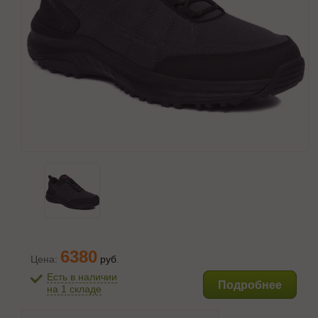
6380
Цена:
руб
.
Есть в наличии
Подробнее
на 1 складе