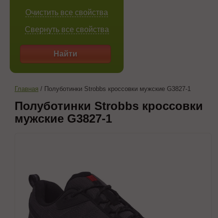
Очистить все свойства
Свернуть все свойства
Найти
Главная
/
Полуботинки Strobbs кроссовки мужские G3827-1
Полуботинки Strobbs кроссовки
мужские G3827-1