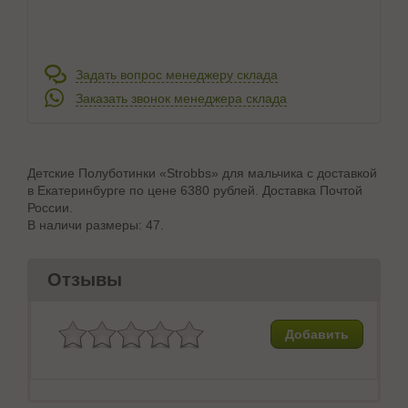
Задать вопрос менеджеру склада
Заказать звонок менеджера склада
Детские Полуботинки «Strobbs» для мальчика с доставкой
в Екатеринбурге по цене 6380 рублей. Доставка Почтой
России.
В наличи размеры: 47.
Отзывы
Добавить