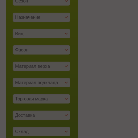
Сезон
Назначение
Вид
Фасон
Материал верха
Материал подклада
Торговая марка
Доставка
Склад