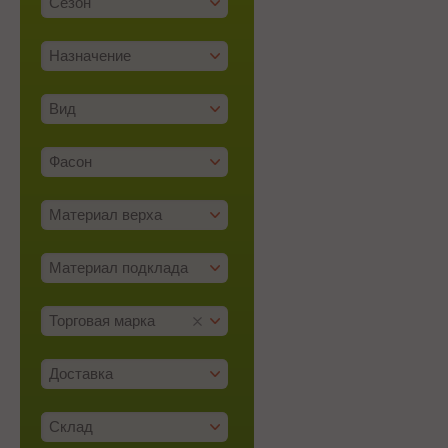
Сезон
Назначение
Вид
Фасон
Материал верха
Материал подклада
Торговая марка
Доставка
Склад