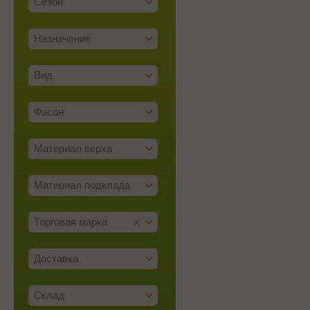
Сезон
Назначение
Вид
Фасон
Материал верха
Материал подклада
Торговая марка
Доставка
Склад