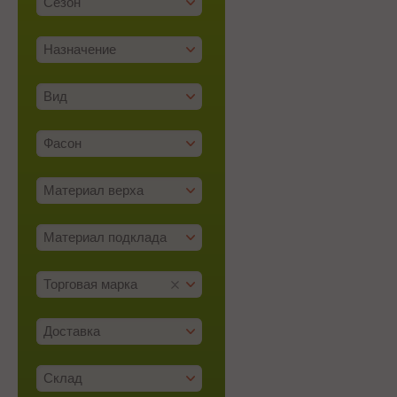
Сезон
Назначение
Вид
Фасон
Материал верха
Материал подклада
Торговая марка
Доставка
Склад