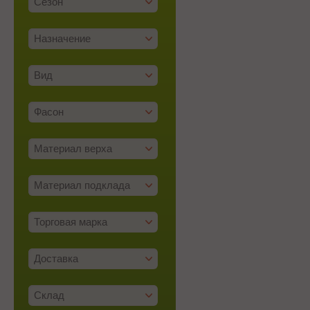
Сезон
Назначение
Вид
Фасон
Материал верха
Материал подклада
Торговая марка
Доставка
Склад