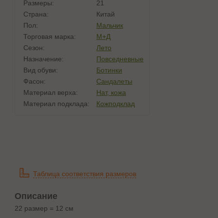
Размеры:
21
Страна:
Китай
Пол:
Мальчик
Торговая марка:
М+Д
Сезон:
Лето
Назначение:
Повседневные
Вид обуви:
Ботинки
Фасон:
Сандалеты
Материал верха:
Нат, кожа
Материал подклада:
Кожподклад
Таблица соответствия размеров
Описание
22 размер = 12 см