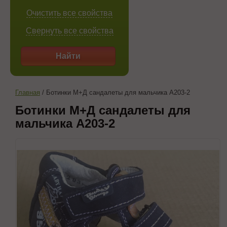
Очистить все свойства
Свернуть все свойства
Найти
Главная
/
Ботинки М+Д сандалеты для мальчика A203-2
Ботинки М+Д сандалеты для
мальчика A203-2